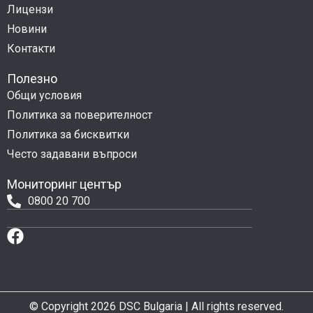
Лицензи
Новини
Контакти
Полезно
Общи условия
Политика за поверителност
Политика за бисквитки
Често задавани въпроси
Мониторинг център
0800 20 700
© Copyright 2026 DSC Bulgaria | All rights reserved.