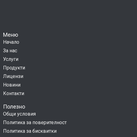
Меню
Начало
За нас
Услуги
Продукти
Лицензи
Новини
Контакти
Полезно
Общи условия
Политика за поверителност
Политика за бисквитки