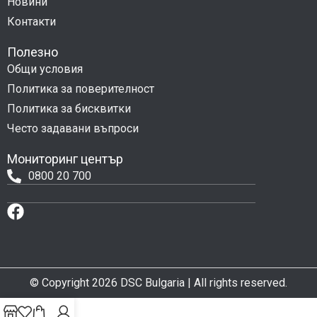
Новини
Контакти
Полезно
Общи условия
Политика за поверителност
Политика за бисквитки
Често задавани въпроси
Мониторинг център
0800 20 700
© Copyright 2026 DSC Bulgaria | All rights reserved.