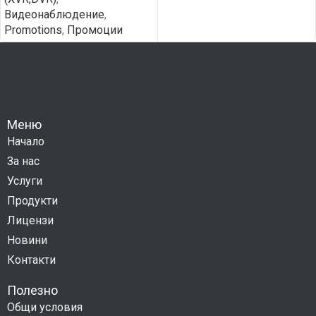
Видеонаблюдение
,
Promotions
,
Промоции
Меню
Начало
За нас
Услуги
Продукти
Лицензи
Новини
Контакти
Полезно
Общи условия