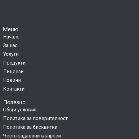
Меню
Начало
За нас
Услуги
Продукти
Лицензи
Новини
Контакти
Полезно
Общи условия
Политика за поверителност
Политика за бисквитки
Често задавани въпроси