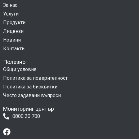
За нас
Услуги
Продукти
Лицензи
Новини
Контакти
Полезно
Общи условия
Политика за поверителност
Политика за бисквитки
Често задавани въпроси
Мониторинг център
0800 20 700