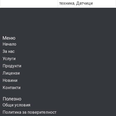
техника
,
Датчици
Меню
Начало
За нас
Услуги
Продукти
Лицензи
Новини
Контакти
Полезно
Общи условия
Политика за поверителност