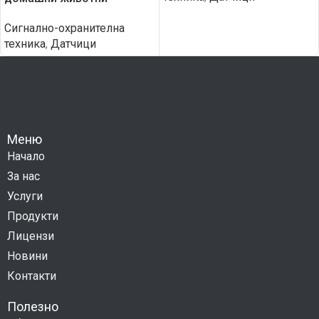
Сигнално-охранителна
техника
,
Датчици
Меню
Начало
За нас
Услуги
Продукти
Лицензи
Новини
Контакти
Полезно