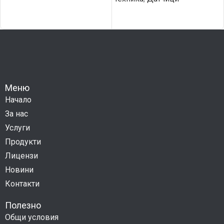
Меню
Начало
За нас
Услуги
Продукти
Лицензи
Новини
Контакти
Полезно
Общи условия