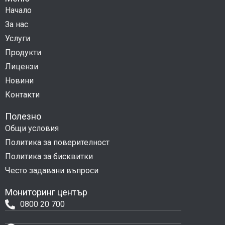
Начало
За нас
Услуги
Продукти
Лицензи
Новини
Контакти
Полезно
Общи условия
Политика за поверителност
Политика за бисквитки
Често задавани въпроси
Мониторинг център
0800 20 700