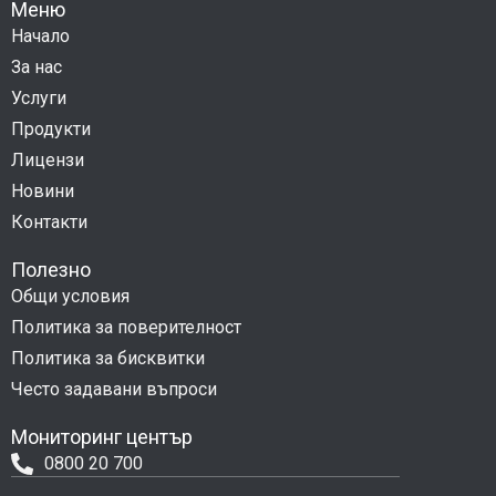
Меню
Начало
За нас
Услуги
Продукти
Лицензи
Новини
Контакти
Полезно
Общи условия
Политика за поверителност
Политика за бисквитки
Често задавани въпроси
Мониторинг център
0800 20 700