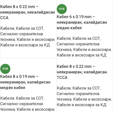
Кабел 8 x 0.22 mm –
НОВ
неекраниран, некалайдисан
Кабел 6 x 0.19 mm –
CCA
неекраниран, калайдисан
меден кабел
Кабели
,
Кабели за СОТ
,
Сигнално-охранителна
Кабели
,
Кабели за СОТ
,
техника
,
Кабели и аксесоари
,
Сигнално-охранителна
Кабели и аксесоари за КД
техника
,
Кабели и аксесоари
,
Кабели и аксесоари за КД
Кабел 8 x 0.22 mm –
НОВ
неекраниран, калайдисан
Кабел 8 x 0.19 mm –
TCCA
неекраниран, калайдисан
меден кабел
Кабели
,
Кабели за СОТ
,
Сигнално-охранителна
Кабели
,
Кабели за СОТ
,
техника
,
Кабели и аксесоари
,
Сигнално-охранителна
Кабели и аксесоари за КД
техника
,
Кабели и аксесоари
,