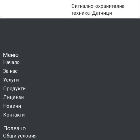
Сигнално-охранителна
техника
,
Датчици
Меню
Начало
За нас
Услуги
Продукти
Лицензи
Новини
Контакти
Полезно
Общи условия