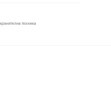
хранителна техника