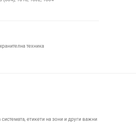
хранителна техника
системата, етикети на зони и други важни