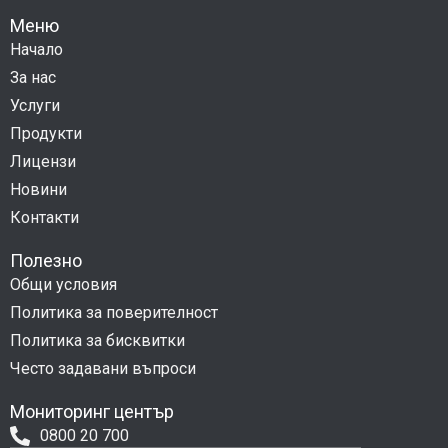
Меню
Начало
За нас
Услуги
Продукти
Лицензи
Новини
Контакти
Полезно
Общи условия
Политика за поверителност
Политика за бисквитки
Често задавани въпроси
Мониторинг център
0800 20 700