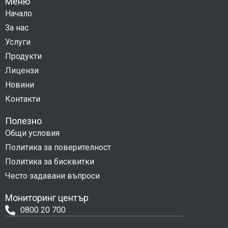
Меню
Начало
За нас
Услуги
Продукти
Лицензи
Новини
Контакти
Полезно
Общи условия
Политика за поверителност
Политика за бисквитки
Често задавани въпроси
Мониторинг център
0800 20 700