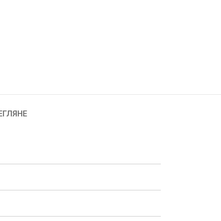
ЕГЛЯНЕ