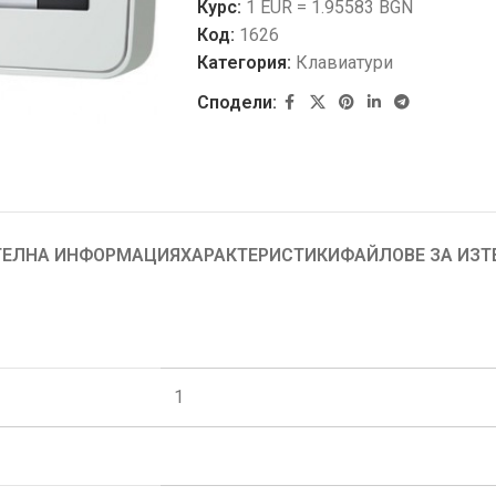
Курс:
1 EUR = 1.95583 BGN
Код:
1626
Категория:
Клавиатури
Сподели:
ЕЛНА ИНФОРМАЦИЯ
ХАРАКТЕРИСТИКИ
ФАЙЛОВЕ ЗА ИЗТ
1