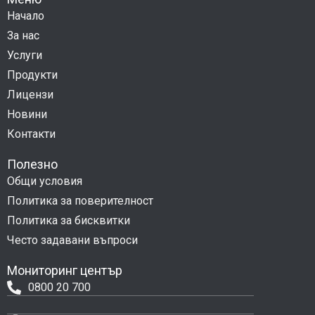
Начало
За нас
Услуги
Продукти
Лицензи
Новини
Контакти
Полезно
Общи условия
Политика за поверителност
Политика за бисквитки
Често задавани въпроси
Мониторинг център
0800 20 700