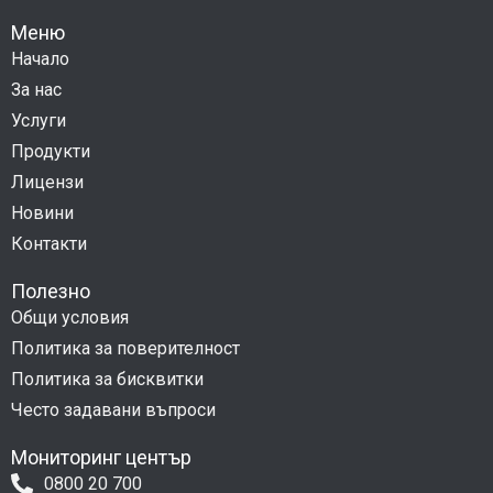
Меню
Начало
За нас
Услуги
Продукти
Лицензи
Новини
Контакти
Полезно
Общи условия
Политика за поверителност
Политика за бисквитки
Често задавани въпроси
Мониторинг център
0800 20 700