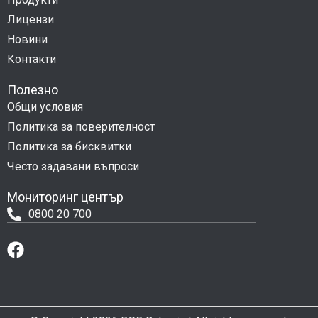
Лицензи
Новини
Контакти
Полезно
Общи условия
Политика за поверителност
Политика за бисквитки
Често задавани въпроси
Мониторинг център
0800 20 700