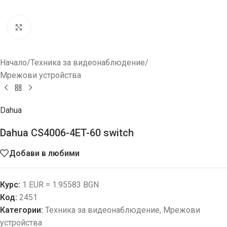
Увеличи
Начало
/
Техника за видеонаблюдение
/
Мрежови устройства
Dahua
Dahua CS4006-4ET-60 switch
Добави в любими
Курс:
1 EUR = 1.95583 BGN
Код:
2451
Категории:
Техника за видеонаблюдение
,
Мрежови
устройства