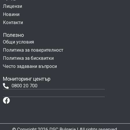
Лицензи
Новини
Контакти
Полезно
Общи условия
Политика за поверителност
Политика за бисквитки
Често задавани въпроси
Мониторинг център
0800 20 700
© Copyright 2026 DSC Bulgaria | All rights reserved.