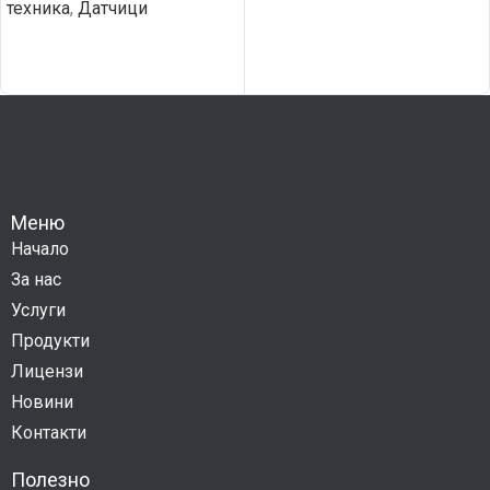
техника
,
Датчици
Меню
Начало
За нас
Услуги
Продукти
Лицензи
Новини
Контакти
Полезно