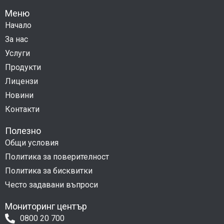
Меню
Начало
За нас
Услуги
Продукти
Лицензи
Новини
Контакти
Полезно
Общи условия
Политика за поверителност
Политика за бисквитки
Често задавани въпроси
Мониторинг център
0800 20 700