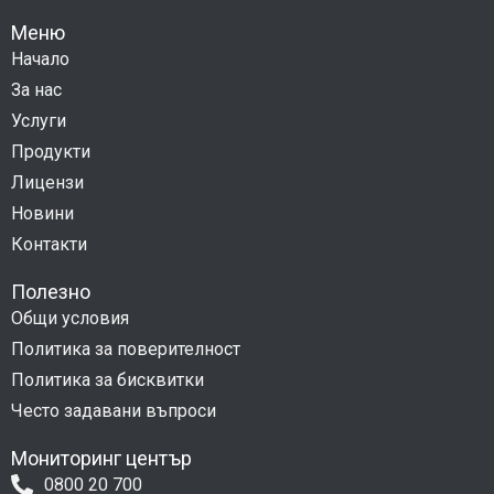
Меню
Начало
За нас
Услуги
Продукти
Лицензи
Новини
Контакти
Полезно
Общи условия
Политика за поверителност
Политика за бисквитки
Често задавани въпроси
Мониторинг център
0800 20 700