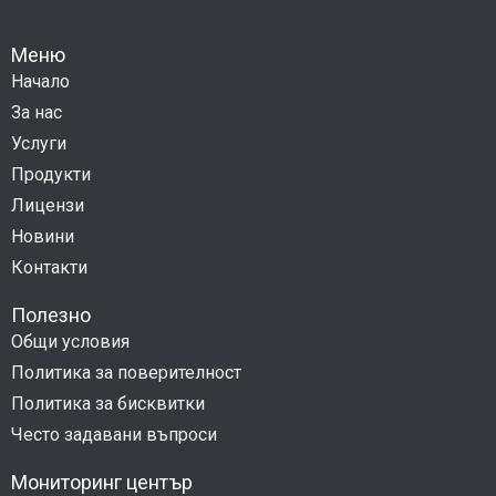
Меню
Начало
За нас
Услуги
Продукти
Лицензи
Новини
Контакти
Полезно
Общи условия
Политика за поверителност
Политика за бисквитки
Често задавани въпроси
Мониторинг център