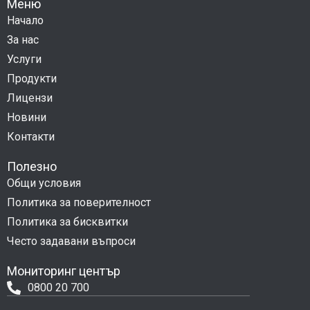
Меню
Начало
За нас
Услуги
Продукти
Лицензи
Новини
Контакти
Полезно
Общи условия
Политика за поверителност
Политика за бисквитки
Често задавани въпроси
Мониторинг център
0800 20 700