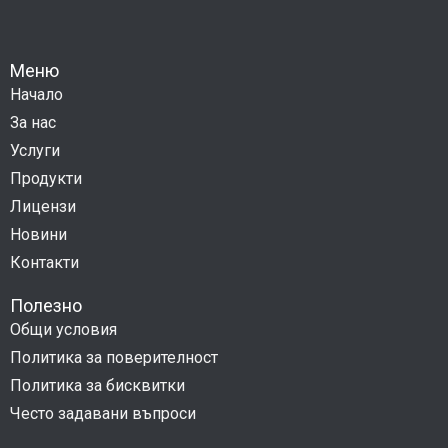
Меню
Начало
За нас
Услуги
Продукти
Лицензи
Новини
Контакти
Полезно
Общи условия
Политика за поверителност
Политика за бисквитки
Често задавани въпроси