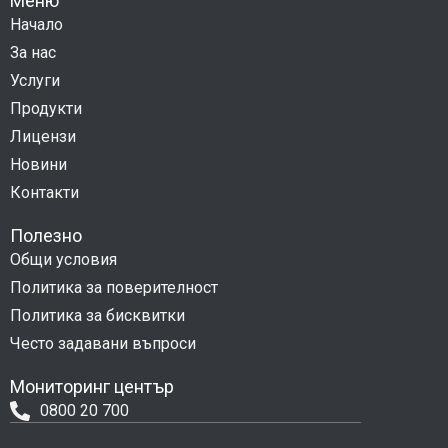
Меню
Начало
За нас
Услуги
Продукти
Лицензи
Новини
Контакти
Полезно
Общи условия
Политика за поверителност
Политика за бисквитки
Често задавани въпроси
Мониторинг център
0800 20 700