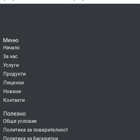
Меню
Начало
За нас
Услуги
Продукти
Лицензи
Новини
Контакти
Полезно
Общи условия
Политика за поверителност
Политика за бисквитки