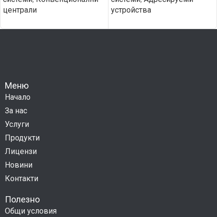
централи
устройства
Меню
Начало
За нас
Услуги
Продукти
Лицензи
Новини
Контакти
Полезно
Общи условия