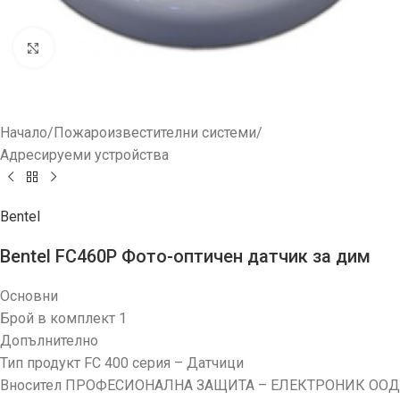
Увеличи
Начало
/
Пожароизвестителни системи
/
Адресируеми устройства
Bentel
Bentel FC460P Фото-оптичен датчик за дим
Основни
Брой в комплект 1
Допълнително
Тип продукт FC 400 серия – Датчици
Вносител ПРОФЕСИОНАЛНА ЗАЩИТА – ЕЛЕКТРОНИК ООД