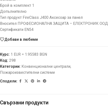
Брой в комплект 1
Допълнително
Тип продукт FireClass J400 Аксесоар за панел
Вносител ПРОФЕСИОНАЛНА ЗАЩИТА – ЕЛЕКТРОНИК ООД
Сертификати EN54
Добави в любими
Курс:
1 EUR = 1.95583 BGN
Код:
298
Категории:
Конвенционални централи
,
Пожароизвестителни системи
Сподели:
Свързани продукти