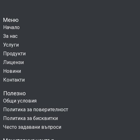
Меню
Начало
За нас
Услуги
Продукти
Лицензи
Новини
Контакти
Полезно
Общи условия
Политика за поверителност
Политика за бисквитки
Често задавани въпроси