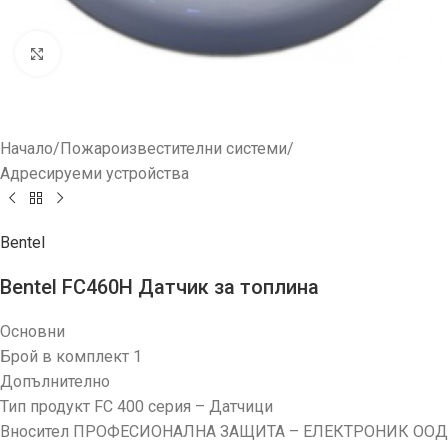
Увеличи
Начало
/
Пожароизвестителни системи
/
Адресируеми устройства
Bentel
Bentel FC460H Датчик за топлина
Основни
Брой в комплект 1
Допълнително
Тип продукт FC 400 серия – Датчици
Вносител ПРОФЕСИОНАЛНА ЗАЩИТА – ЕЛЕКТРОНИК ООД