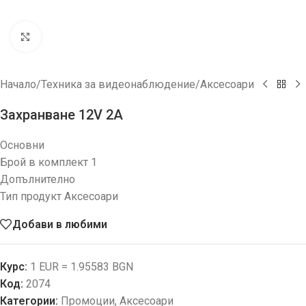
Увеличи
Начало
/
Техника за видеонаблюдение
/
Аксесоари
Захранване 12V 2A
Основни
Брой в комплект 1
Допълнително
Тип продукт Аксесоари
Добави в любими
Курс:
1 EUR = 1.95583 BGN
Код:
2074
Категории:
Промоции
,
Аксесоари