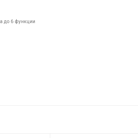
а до 6 функции