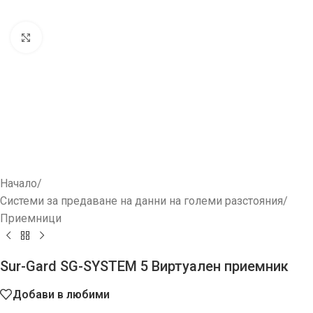
Увеличи
Начало
/
Системи за предаване на данни на големи разстояния
/
Приемници
Sur-Gard SG-SYSTEM 5 Виртуален приемник
Добави в любими