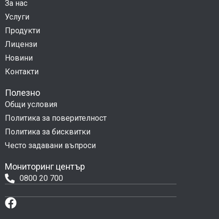
За нас
Услуги
Продукти
Лицензи
Новини
Контакти
Полезно
Общи условия
Политика за поверителност
Политика за бисквитки
Често задавани въпроси
Мониторинг център
0800 20 700