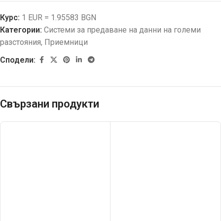
Курс:
1 EUR = 1.95583 BGN
Категории:
Системи за предаване на данни на големи
разстояния
,
Приемници
Сподели:
Свързани продукти