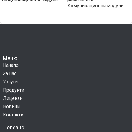
Комуникационни модули
Меню
Начало
За нас
Услуги
Продукти
Лицензи
Новини
Контакти
Полезно