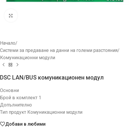
Увеличи
Начало
/
Системи за предаване на данни на големи разстояния
/
Комуникационни модули
DSC LAN/BUS комуникационен модул
Основни
Брой в комплект 1
Допълнително
Тип продукт Комуникационни модули
Добави в любими