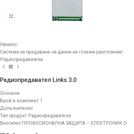
Увеличи
Начало
/
Системи за предаване на данни на големи разстояния
/
Радиопредаватели
Радиопредавател Links 3.0
Основни
Брой в комплект 1
Допълнително
Тип продукт Радиопредаватели
Вносител ПРОФЕСИОНАЛНА ЗАЩИТА – ЕЛЕКТРОНИК О