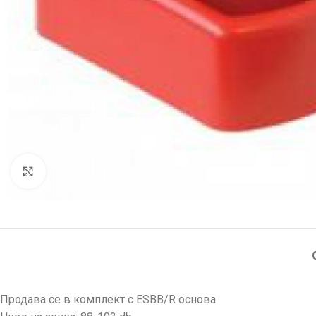
Увеличи
Продава се в комплект с ESBB/R основа