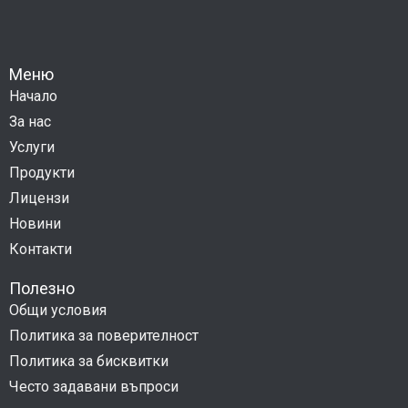
Меню
Начало
За нас
Услуги
Продукти
Лицензи
Новини
Контакти
Полезно
Общи условия
Политика за поверителност
Политика за бисквитки
Често задавани въпроси