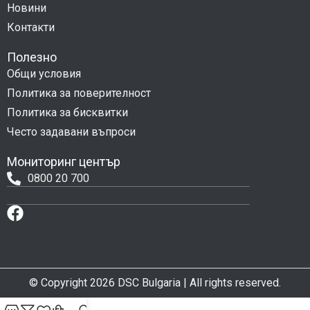
Новини
Контакти
Полезно
Общи условия
Политика за поверителност
Политика за бисквитки
Често задавани въпроси
Мониторинг център
0800 20 700
© Copyright 2026 DSC Bulgaria | All rights reserved.