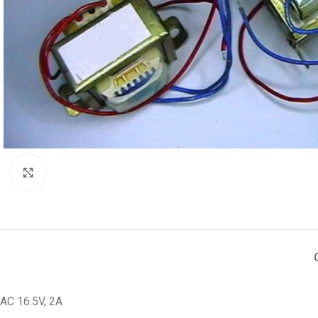
Увеличи
AC 16.5V, 2A