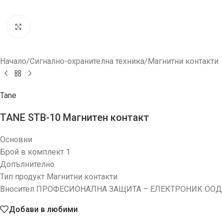
Увеличи
Начало
/
Сигнално-охранителна техника
/
Магнитни контакти
Tane
TANE STB-10 Магнитен контакт
Основни
Брой в комплект 1
Допълнително
Тип продукт Магнитни контакти
Вносител ПРОФЕСИОНАЛНА ЗАЩИТА – ЕЛЕКТРОНИК ООД
Добави в любими