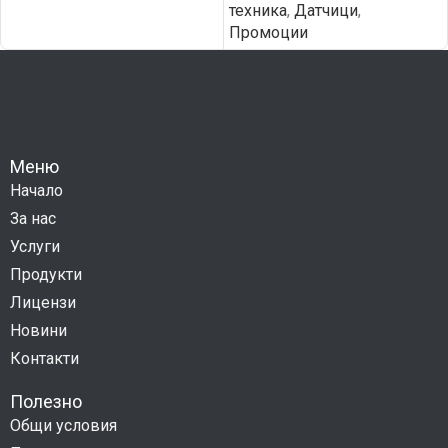
техника
,
Датчици
,
Промоции
Меню
Начало
За нас
Услуги
Продукти
Лицензи
Новини
Контакти
Полезно
Общи условия