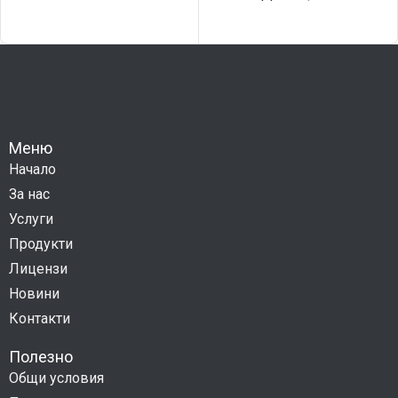
Меню
Начало
За нас
Услуги
Продукти
Лицензи
Новини
Контакти
Полезно
Общи условия