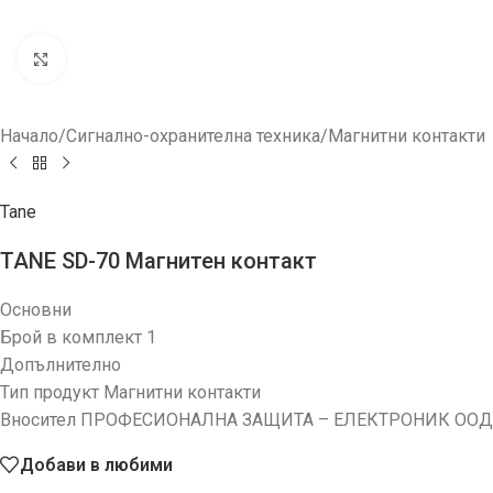
Увеличи
Начало
/
Сигнално-охранителна техника
/
Магнитни контакти
Tane
TANE SD-70 Магнитен контакт
Основни
Брой в комплект 1
Допълнително
Тип продукт Магнитни контакти
Вносител ПРОФЕСИОНАЛНА ЗАЩИТА – ЕЛЕКТРОНИК ООД
Добави в любими