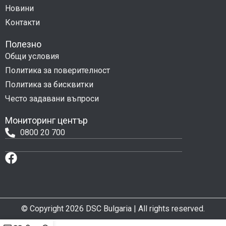
Новини
Контакти
Полезно
Общи условия
Политика за поверителност
Политика за бисквитки
Често задавани въпроси
Мониторинг център
0800 20 700
© Copyright 2026 DSC Bulgaria | All rights reserved.