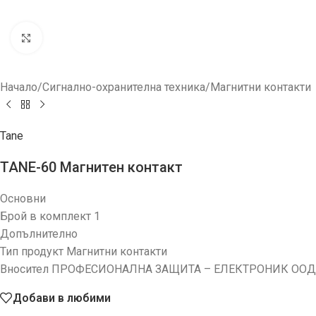
Увеличи
Начало
/
Сигнално-охранителна техника
/
Магнитни контакти
Tane
TANE-60 Магнитен контакт
Основни
Брой в комплект 1
Допълнително
Тип продукт Магнитни контакти
Вносител ПРОФЕСИОНАЛНА ЗАЩИТА – ЕЛЕКТРОНИК ООД
Добави в любими