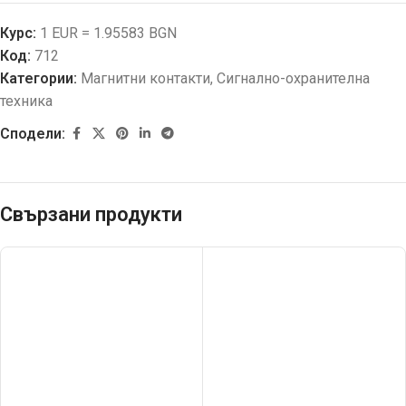
Курс:
1 EUR = 1.95583 BGN
Код:
712
Категории:
Магнитни контакти
,
Сигнално-охранителна
техника
Сподели:
Свързани продукти