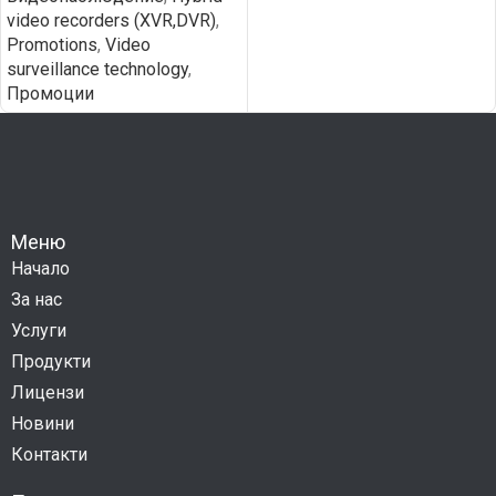
video recorders (XVR,DVR)
,
Promotions
,
Video
surveillance technology
,
Промоции
Меню
Начало
За нас
Услуги
Продукти
Лицензи
Новини
Контакти