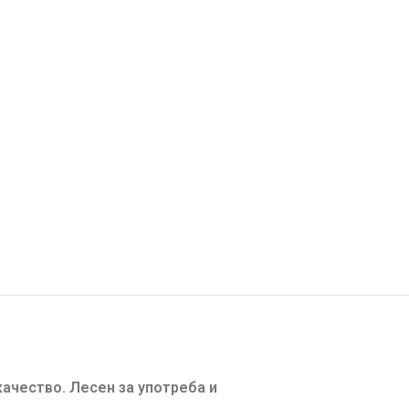
ачество. Лесен за употреба и