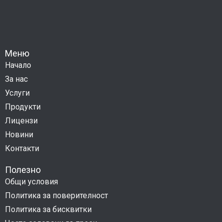
Меню
Начало
За нас
Услуги
Продукти
Лицензи
Новини
Контакти
Полезно
Общи условия
Политика за поверителност
Политика за бисквитки