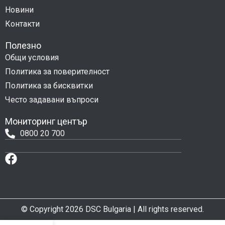
Новини
Контакти
Полезно
Общи условия
Политика за поверителност
Политика за бисквитки
Често задавани въпроси
Мониторинг център
0800 20 700
© Copyright 2026 DSC Bulgaria | All rights reserved.